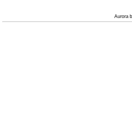
Aurora 