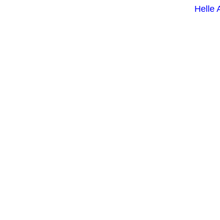
Helle 