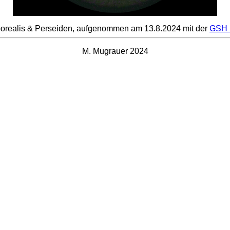
borealis & Perseiden, aufgenommen am 13.8.2024 mit der
GSH 
M. Mugrauer 2024