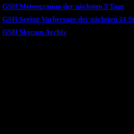
GSH Meteogramm der nächsten 5 Tage
GSH Seeing Vorhersage der nächsten 24 S
GSH Skycam Archiv