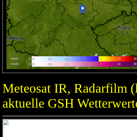
Meteosat IR, Radarfilm (
aktuelle GSH Wetterwert