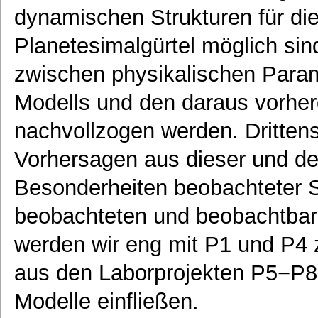
dynamischen Strukturen für di
Planetesimalgürtel möglich s
zwischen physikalischen Para
Modells und den daraus vorher
nachvollzogen werden. Drittens
Vorhersagen aus dieser und de
Besonderheiten beobachteter S
beobachteten und beobachtbar
werden wir eng mit P1 und P4
aus den Laborprojekten P5−P8 
Modelle einfließen.