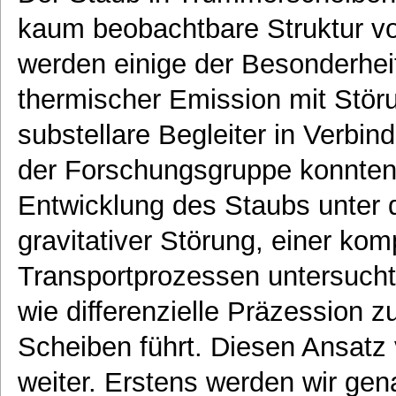
kaum beobachtbare Struktur v
werden einige der Besonderheit
thermischer Emission mit Stör
substellare Begleiter in Verbin
der Forschungsgruppe konnten w
Entwicklung des Staubs unter 
gravitativer Störung, einer ko
Transportprozessen untersucht
wie differenzielle Präzession 
Scheiben führt. Diesen Ansatz 
weiter. Erstens werden wir gen