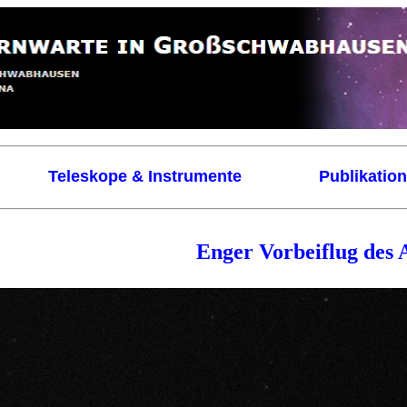
Teleskope & Instrumente
Publikatio
Enger Vorbeiflug des 