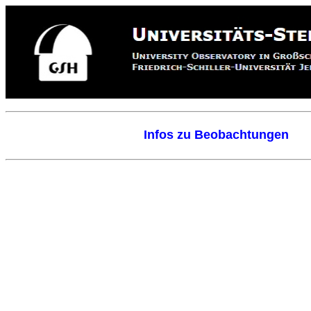
Infos zu Beobachtungen