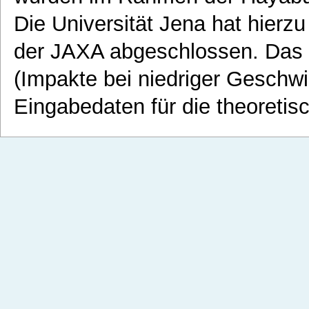
Die Universität Jena hat hierz
der JAXA abgeschlossen. Das 
(Impakte bei niedriger Geschwin
Eingabedaten für die theoretis