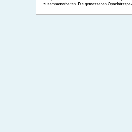
zusammenarbeiten. Die gemessenen Opazitätsspektr