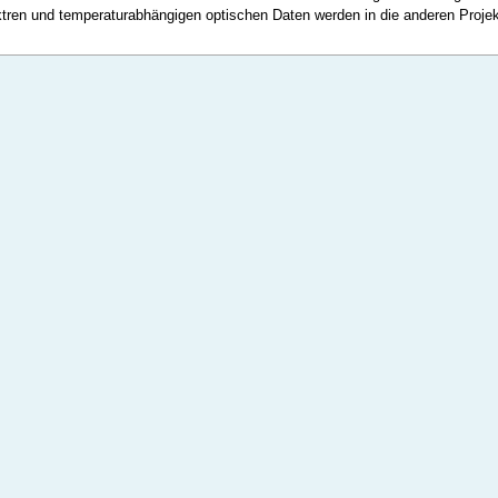
en und temperaturabhängigen optischen Daten werden in die anderen Projekt